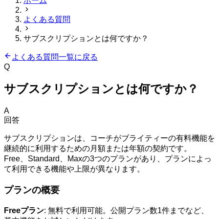
ホーム
よくある質問
サブスクリプションとは何ですか？
よくある質問一覧に戻る
Q
サブスクリプションとは何ですか？
A
回答
サブスクリプションは、コーチがブライティーの有料機能を
継続的に利用するための月額または年額の契約です。
Free、Standard、Maxの3つのプランがあり、プランによっ
て利用できる機能や上限が異なります。
プランの概要
Freeプラン
:
無料で利用可能。公開プラン数1件までなど、