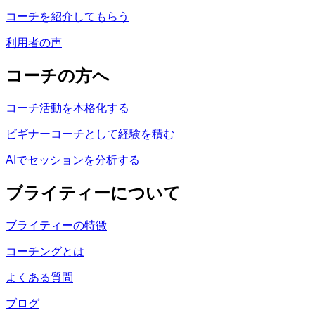
コーチを紹介してもらう
利用者の声
コーチの方へ
コーチ活動を本格化する
ビギナーコーチとして経験を積む
AIでセッションを分析する
ブライティーについて
ブライティーの特徴
コーチングとは
よくある質問
ブログ