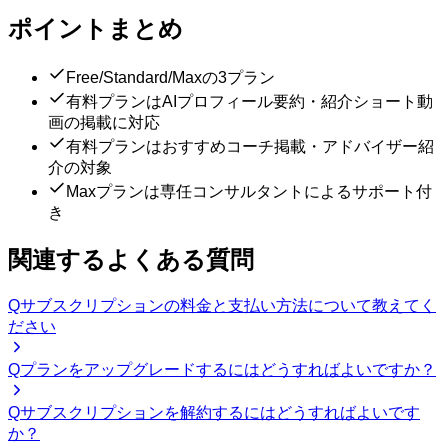
ポイントまとめ
Free/Standard/Maxの3プラン
有料プランはAIプロフィール要約・紹介ショート動
画の掲載に対応
有料プランはおすすめコーチ掲載・アドバイザー紹
介の対象
Maxプランは専任コンサルタントによるサポート付
き
関連するよくある質問
Q
サブスクリプションの料金と支払い方法について教えてく
ださい
Q
プランをアップグレードするにはどうすればよいですか？
Q
サブスクリプションを解約するにはどうすればよいです
か？