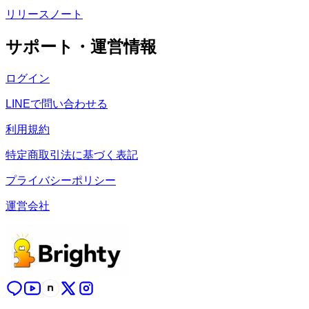
リリースノート
サポート・運営情報
ログイン
LINEで問い合わせる
利用規約
特定商取引法に基づく表記
プライバシーポリシー
運営会社