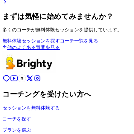
まずは気軽に始めてみませんか？
多くのコーチが無料体験セッションを提供しています。
無料体験セッションを探す
コーチ一覧を見る
他のよくある質問を見る
コーチングを受けたい方へ
セッションを無料体験する
コーチを探す
プランを選ぶ